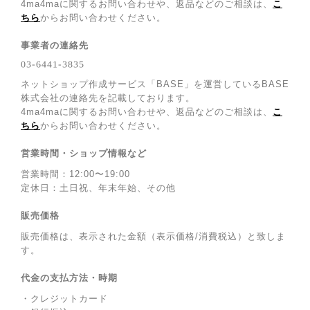
4ma4maに関するお問い合わせや、返品などのご相談は、
こ
ちら
からお問い合わせください。
事業者の連絡先
ネットショップ作成サービス「BASE」を運営しているBASE
株式会社の連絡先を記載しております。
4ma4maに関するお問い合わせや、返品などのご相談は、
こ
ちら
からお問い合わせください。
営業時間・ショップ情報など
営業時間：12:00〜19:00
定休日：土日祝、年末年始、その他
販売価格
販売価格は、表示された金額（表示価格/消費税込）と致しま
す。
代金の支払方法・時期
・クレジットカード