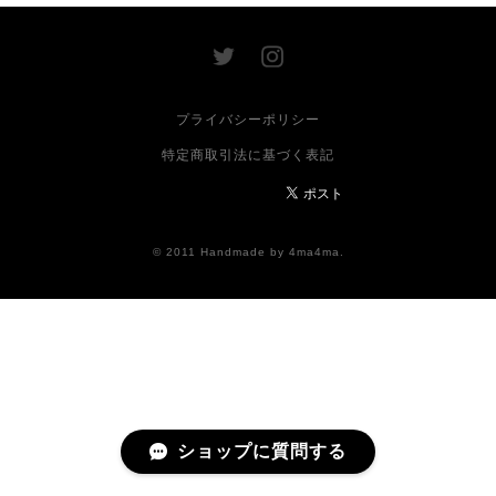
プライバシーポリシー
特定商取引法に基づく表記
© 2011 Handmade by 4ma4ma.
ショップに質問する