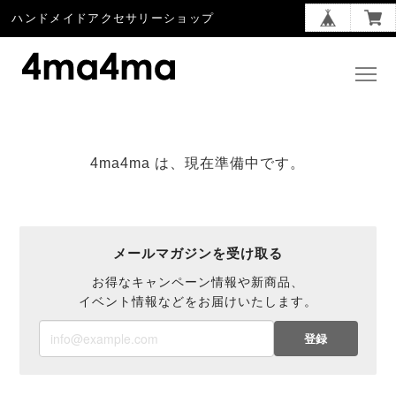
ハンドメイドアクセサリーショップ
4ma4ma は、現在準備中です。
メールマガジンを受け取る
お得なキャンペーン情報や新商品、
イベント情報などをお届けいたします。
登録