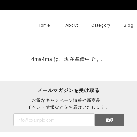
Home
About
Category
Blog
4ma4ma は、現在準備中です。
メールマガジンを受け取る
お得なキャンペーン情報や新商品、
イベント情報などをお届けいたします。
登録