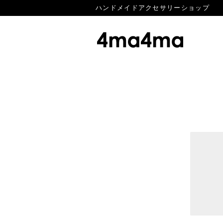
ハンドメイドアクセサリーショップ