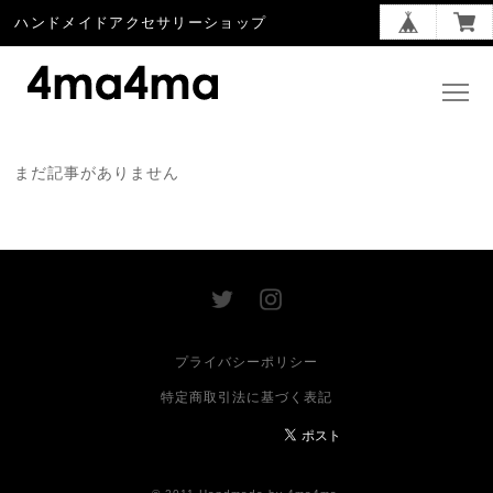
ハンドメイドアクセサリーショップ
まだ記事がありません
プライバシーポリシー
特定商取引法に基づく表記