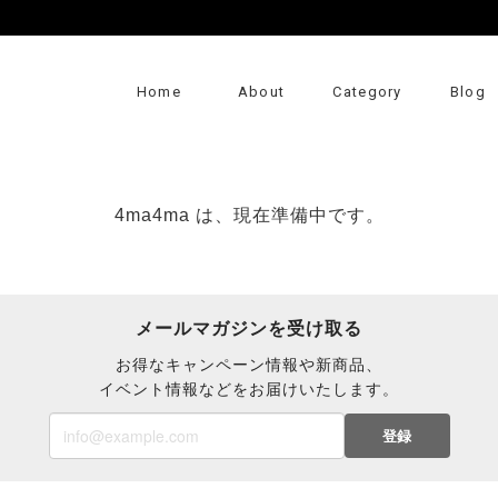
Home
About
Category
Blog
4ma4ma は、現在準備中です。
メールマガジンを受け取る
お得なキャンペーン情報や新商品、
イベント情報などをお届けいたします。
登録