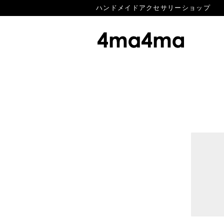
ハンドメイドアクセサリーショップ